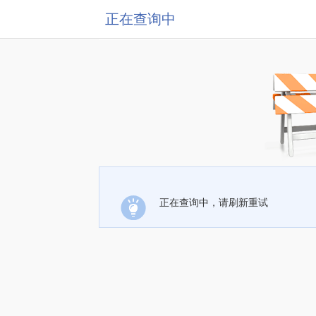
正在查询中
正在查询中，请刷新重试